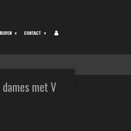
RIJVEN
CONTACT
o dames met V