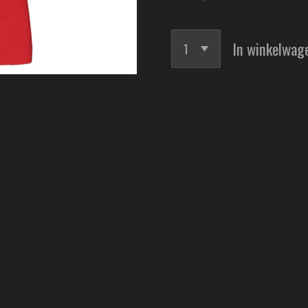
In winkelwag