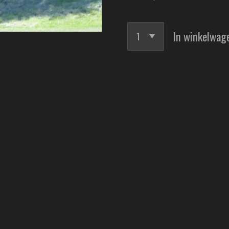
In winkelwag