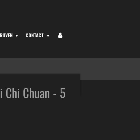
RIJVEN
CONTACT
i Chi Chuan - 5